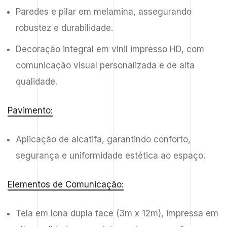
Paredes e pilar em melamina, assegurando
robustez e durabilidade.
Decoração integral em vinil impresso HD, com
comunicação visual personalizada e de alta
qualidade.
Pavimento:
Aplicação de alcatifa, garantindo conforto,
segurança e uniformidade estética ao espaço.
Elementos de Comunicação:
Tela em lona dupla face (3m x 12m), impressa em