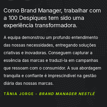
Como Brand Manager, trabalhar com
a 100 Despiques tem sido uma
experiência transformadora.
A equipa demonstrou um profundo entendimento
das nossas necessidades, entregando soluções
criativas e inovadoras. Conseguem capturar a
essência das marcas e traduzi-la em campanhas
que ressoam com o consumidor. A sua abordagem
tranquila e confiante é imprescindível na gestão
diária das nossas marcas.
TÂNIA JORGE -
BRAND MANAGER NESTLÉ