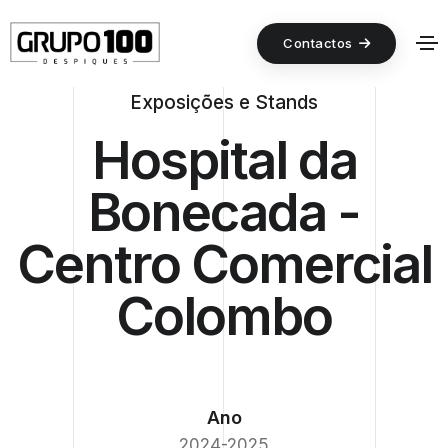
Contactos
Exposições e Stands
Hospital da
Bonecada -
Centro Comercial
Colombo
Ano
2024-2025