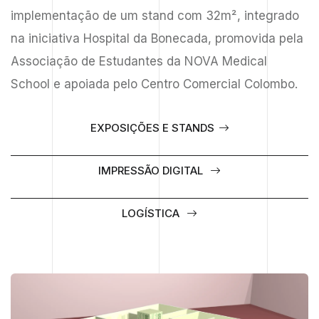
implementação de um stand com 32m², integrado
na iniciativa Hospital da Bonecada, promovida pela
Associação de Estudantes da NOVA Medical
School e apoiada pelo Centro Comercial Colombo.
EXPOSIÇÕES E STANDS
IMPRESSÃO DIGITAL
LOGÍSTICA