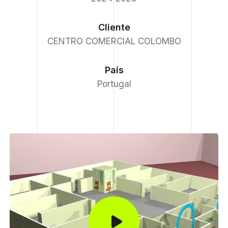
Cliente
CENTRO COMERCIAL COLOMBO
País
Portugal