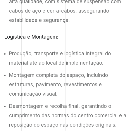
alta qualidade, com sistema de suspensão com
cabos de aço e cerra-cabos, assegurando
estabilidade e segurança.
Logística e Montagem:
Produção, transporte e logística integral do
material até ao local de implementação.
Montagem completa do espaço, incluindo
estruturas, pavimento, revestimentos e
comunicação visual.
Desmontagem e recolha final, garantindo o
cumprimento das normas do centro comercial e a
reposição do espaço nas condições originais.