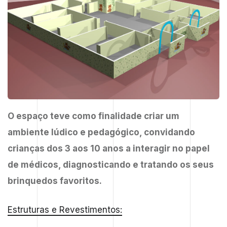
O espaço teve como finalidade criar um
ambiente lúdico e pedagógico, convidando
crianças dos 3 aos 10 anos a interagir no papel
de médicos, diagnosticando e tratando os seus
brinquedos favoritos.
Estruturas e Revestimentos: