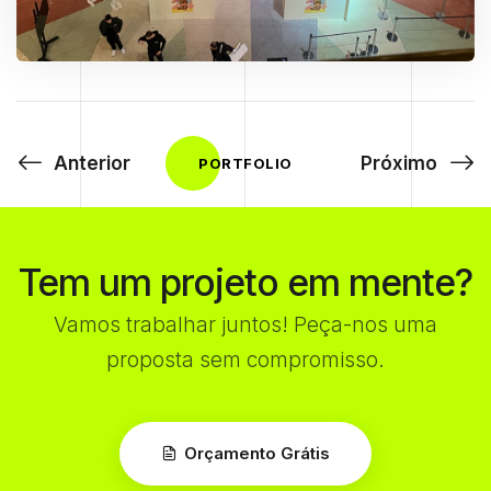
Anterior
Próximo
PORTFOLIO
Tem um projeto em mente?
Vamos trabalhar juntos! Peça-nos uma
proposta sem compromisso.
Orçamento Grátis