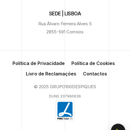
SEDE | LISBOA
Rua Álvaro Ferreira Alves 5
2855-591 Corroios
Política de Privacidade
Política de Cookies
Livro de Reclamações
Contactos
© 2025 GRUPO100DESPIQUES
DUNS 337960636