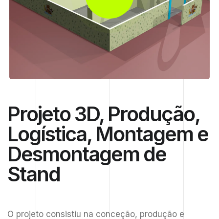
Projeto 3D, Produção,
Logística, Montagem e
Desmontagem de
Stand
O projeto consistiu na conceção, produção e