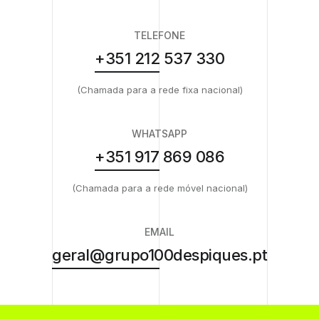
TELEFONE
+351 212 537 330
(Chamada para a rede fixa nacional)
WHATSAPP
+351 917 869 086
(Chamada para a rede móvel nacional)
EMAIL
geral@grupo100despiques.pt