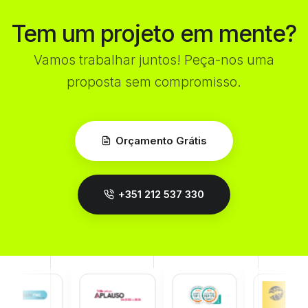
Tem um projeto em mente?
Vamos trabalhar juntos! Peça-nos uma
proposta sem compromisso.
Orçamento Grátis
+351 212 537 330