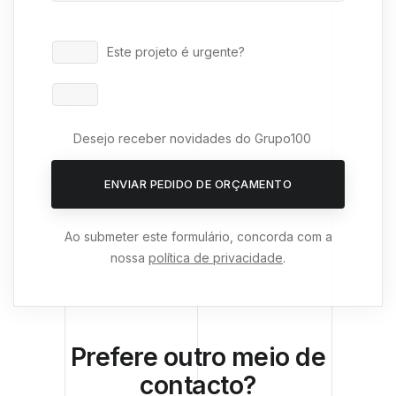
Este projeto é urgente?
Desejo receber novidades do Grupo100
ENVIAR PEDIDO DE ORÇAMENTO
Ao submeter este formulário, concorda com a
nossa
política de privacidade
.
Prefere outro meio de
contacto?