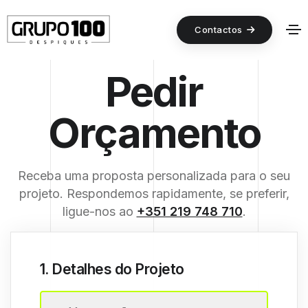
Contactos
Pedir
Orçamento
Receba uma proposta personalizada para o seu
projeto. Respondemos rapidamente, se preferir,
ligue-nos ao
+351 219 748 710
.
1. Detalhes do Projeto