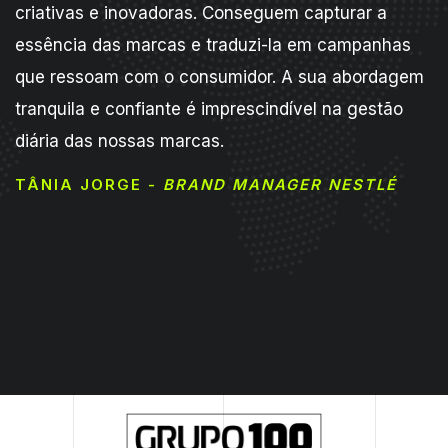
criativas e inovadoras. Conseguem capturar a
essência das marcas e traduzi-la em campanhas
que ressoam com o consumidor. A sua abordagem
tranquila e confiante é imprescindível na gestão
diária das nossas marcas.
TÂNIA JORGE -
BRAND MANAGER NESTLÉ