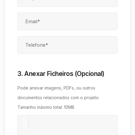
3. Anexar Ficheiros (Opcional)
Pode anexar imagens, PDFs, ou outros
documentos relacionados com o projeto.
Tamanho máximo total: 10MB