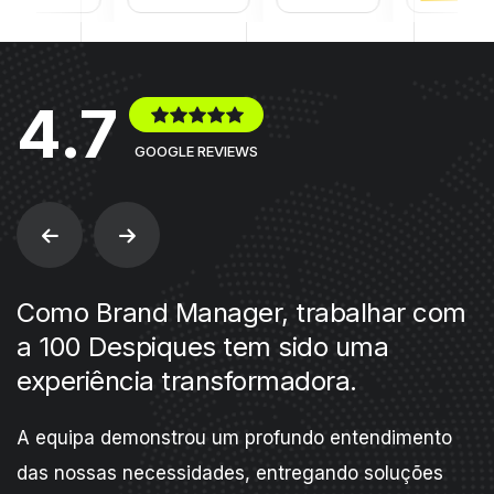
4.7
GOOGLE REVIEWS
Como Brand Manager, trabalhar com
a 100 Despiques tem sido uma
experiência transformadora.
A equipa demonstrou um profundo entendimento
das nossas necessidades, entregando soluções