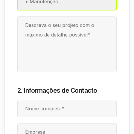
2. Informações de Contacto